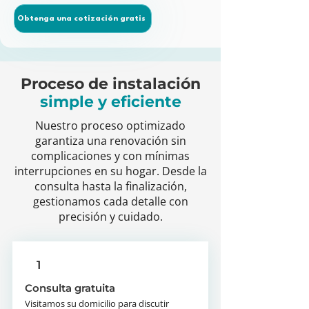
Obtenga una cotización gratis
Proceso de instalación
simple y eficiente
Nuestro proceso optimizado
garantiza una renovación sin
complicaciones y con mínimas
interrupciones en su hogar. Desde la
consulta hasta la finalización,
gestionamos cada detalle con
precisión y cuidado.
1
Consulta gratuita
Visitamos su domicilio para discutir