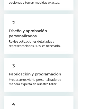
opciones y tomar medidas exactas.
2
Diseño y aprobación
personalizados
Revise cotizaciones detalladas y
representaciones 3D si es necesario.
3
Fabricación y programación
Preparamos vidrio personalizado de
manera experta en nuestro taller.
4