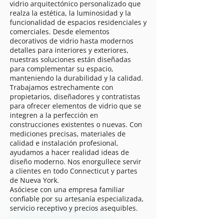
vidrio arquitectónico personalizado que
realza la estética, la luminosidad y la
funcionalidad de espacios residenciales y
comerciales. Desde elementos
decorativos de vidrio hasta modernos
detalles para interiores y exteriores,
nuestras soluciones están diseñadas
para complementar su espacio,
manteniendo la durabilidad y la calidad.
Trabajamos estrechamente con
propietarios, diseñadores y contratistas
para ofrecer elementos de vidrio que se
integren a la perfección en
construcciones existentes o nuevas. Con
mediciones precisas, materiales de
calidad e instalación profesional,
ayudamos a hacer realidad ideas de
diseño moderno. Nos enorgullece servir
a clientes en todo Connecticut y partes
de Nueva York.
Asóciese con una empresa familiar
confiable por su artesanía especializada,
servicio receptivo y precios asequibles.