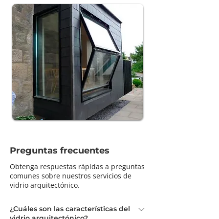
Preguntas frecuentes
Obtenga respuestas rápidas a preguntas
comunes sobre nuestros servicios de
vidrio arquitectónico.
¿Cuáles son las características del
vidrio arquitectónico?